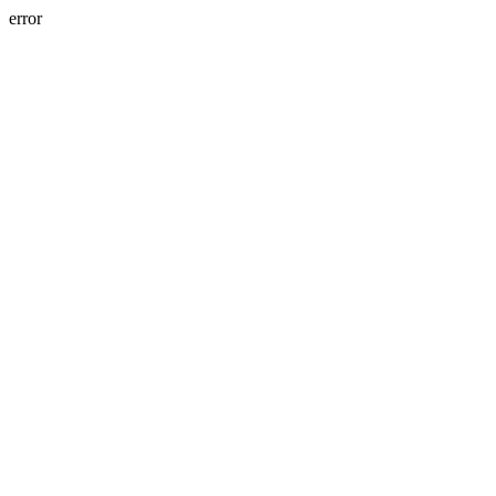
error