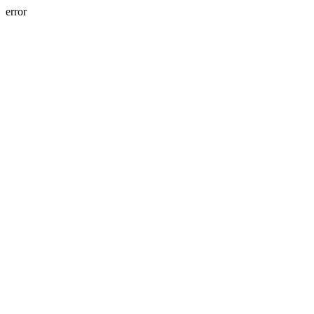
error