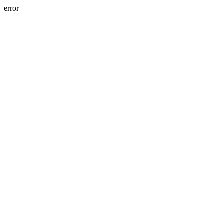
error