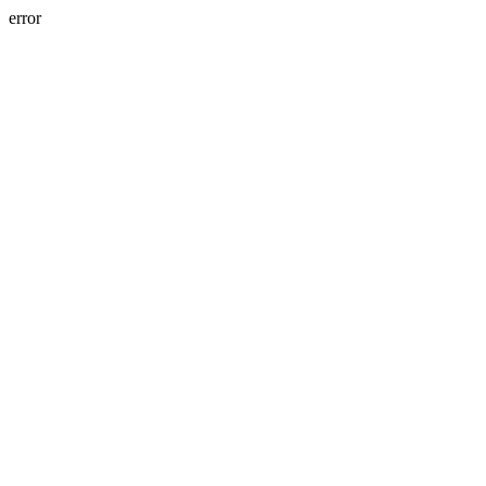
error