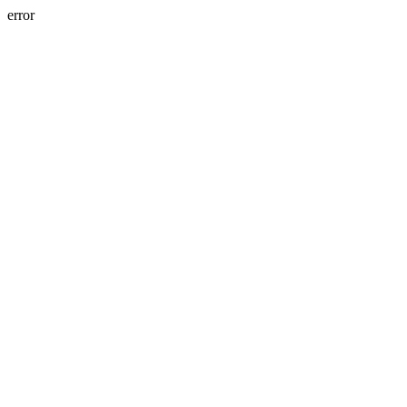
error