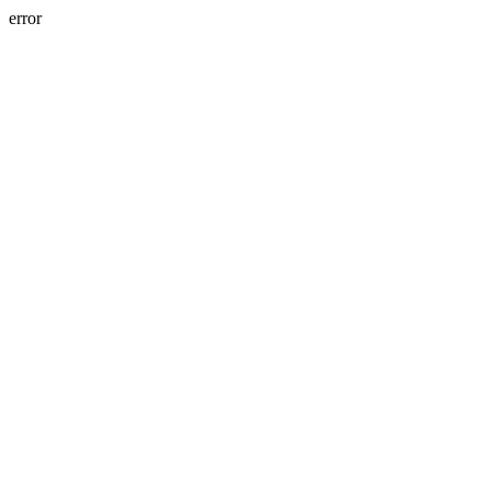
error