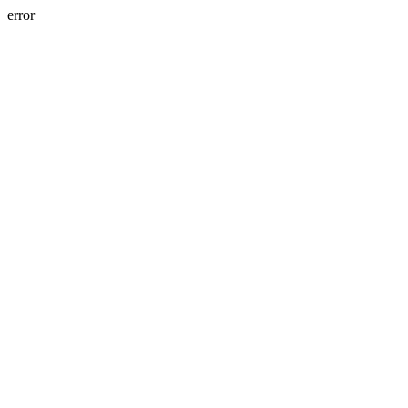
error