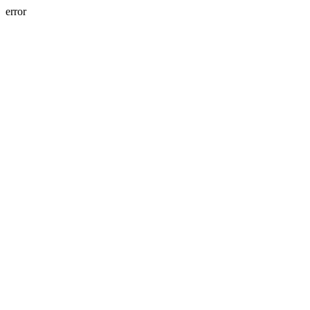
error