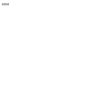
error