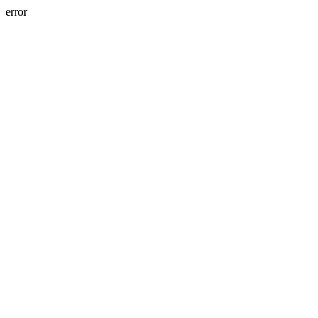
error