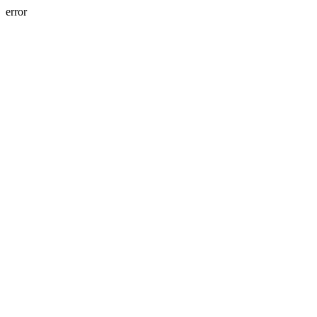
error