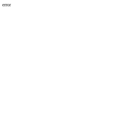
error