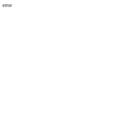
error