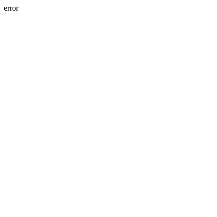
error