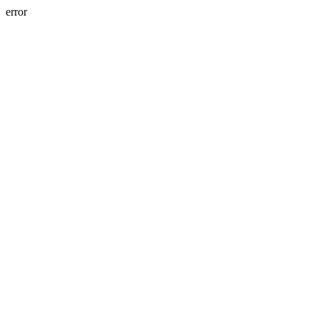
error